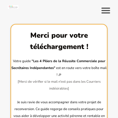
Merci pour votre
téléchargement !
Votre guide
"Les 4 Piliers de la Réussite Commerciale pour
Secrétaires Indépendantes"
est en route vers votre boîte mail
! 🎉
[Merci de vérifier si le mail n'est pas dans les Courriers
indésirables]
Je suis ravie de vous accompagner dans votre projet de
reconversion. Ce guide regorge de conseils pratiques pour
vous aider à développer une activité pérenne et rentable en