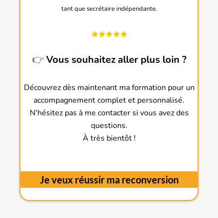
tant que secrétaire indépendante.
👉
Vous souhaitez aller plus loin ?
Découvrez dès maintenant ma formation pour un
accompagnement complet et personnalisé.
N'hésitez pas à me contacter si vous avez des
questions.
À très bientôt !
Je veux réussir ma reconversion